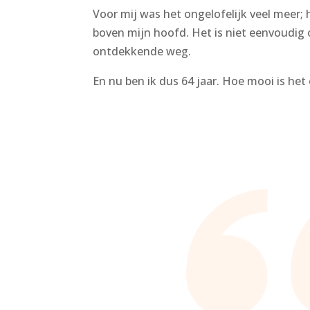
Voor mij was het ongelofelijk veel meer;
boven mijn hoofd. Het is niet eenvoudig o
ontdekkende weg.
En nu ben ik dus 64 jaar. Hoe mooi is h