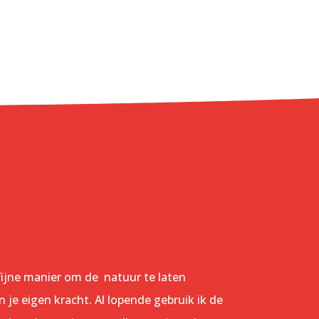
fijne manier om de natuur te laten
n je eigen kracht. Al lopende gebruik ik de