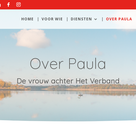
HOME
VOOR WIE
DIENSTEN
OVER PAULA
Over Paula
De vrouw achter Het Verband