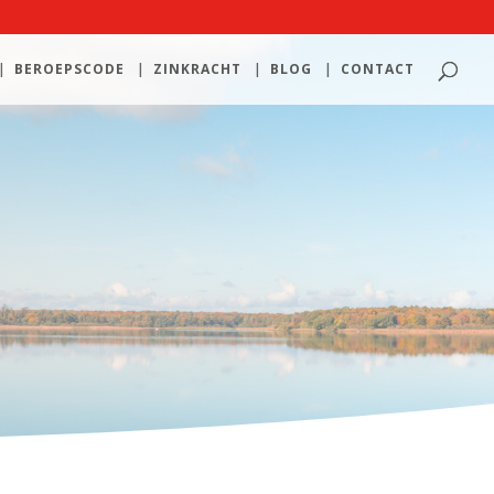
BEROEPSCODE
ZINKRACHT
BLOG
CONTACT