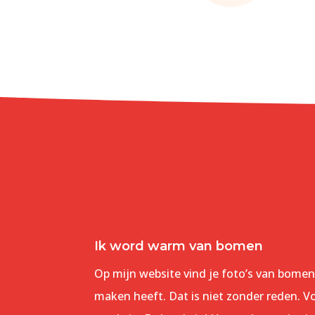
Ik word warm van bomen
Op mijn website vind je foto’s van bome
maken heeft. Dat is niet zonder reden. V