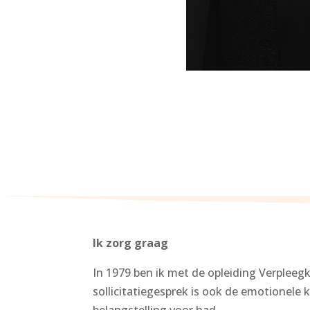
Ik zorg graag
In 1979 ben ik met de opleiding Verpleeg
sollicitatiegesprek is ook de emotionele 