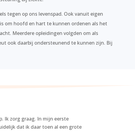
els tegen op ons levenspad. Ook vanuit eigen
t is om hoofd en hart te kunnen ordenen als het
dacht. Meerdere opleidingen volgden om als
ut ook daarbij ondersteunend te kunnen zijn. Bij
 Ik zorg graag. In mijn eerste
idelijk dat ik daar toen al een grote