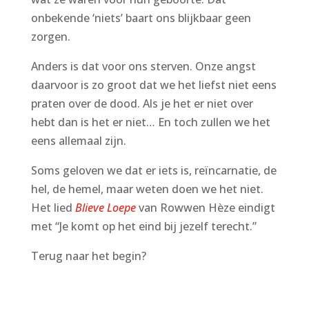
onbekende ‘niets’ baart ons blijkbaar geen
zorgen.
Anders is dat voor ons sterven. Onze angst
daarvoor is zo groot dat we het liefst niet eens
praten over de dood. Als je het er niet over
hebt dan is het er niet… En toch zullen we het
eens allemaal zijn.
Soms geloven we dat er iets is, reïncarnatie, de
hel, de hemel, maar weten doen we het niet.
Het lied
Blieve Loepe
van Rowwen Hèze eindigt
met “Je komt op het eind bij jezelf terecht.”
Terug naar het begin?