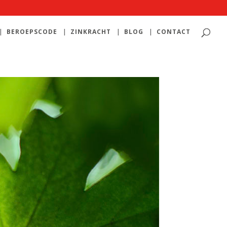
BEROEPSCODE
ZINKRACHT
BLOG
CONTACT