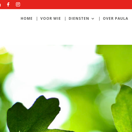
HOME
VOOR WIE
DIENSTEN
OVER PAULA