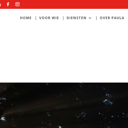
HOME
VOOR WIE
DIENSTEN
OVER PAULA