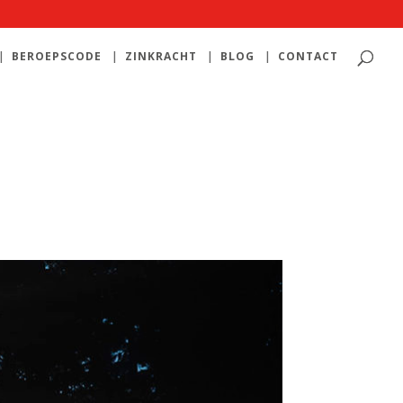
BEROEPSCODE
ZINKRACHT
BLOG
CONTACT