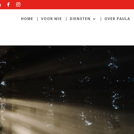
HOME
VOOR WIE
DIENSTEN
OVER PAULA