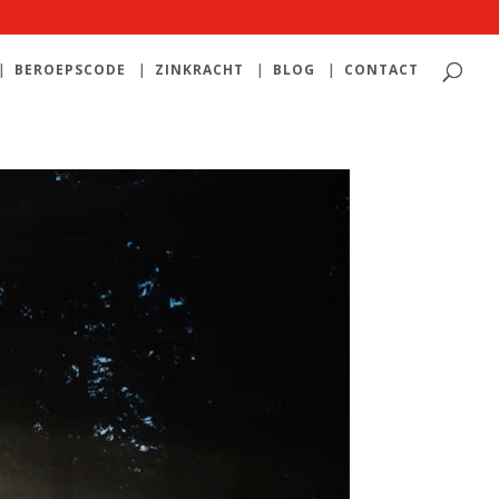
BEROEPSCODE
ZINKRACHT
BLOG
CONTACT