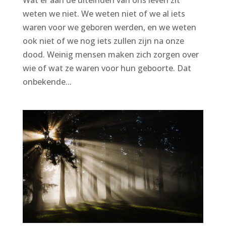
weten we niet. We weten niet of we al iets
waren voor we geboren werden, en we weten
ook niet of we nog iets zullen zijn na onze
dood. Weinig mensen maken zich zorgen over
wie of wat ze waren voor hun geboorte. Dat
onbekende...